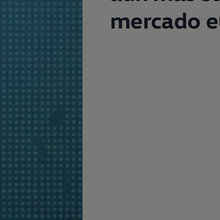
mercado e