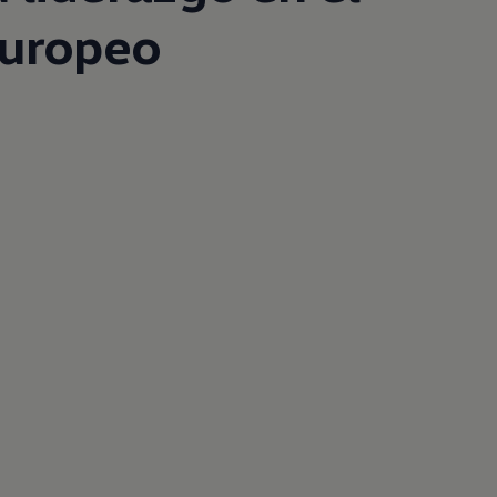
uropeo