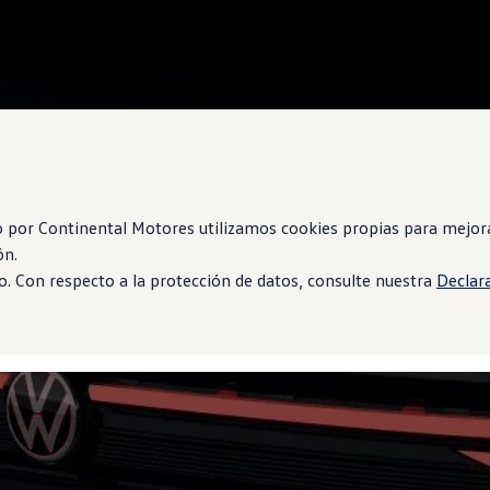
 por Continental Motores utilizamos cookies propias para mejorar
ón.
. Con respecto a la protección de datos, consulte nuestra
Declar