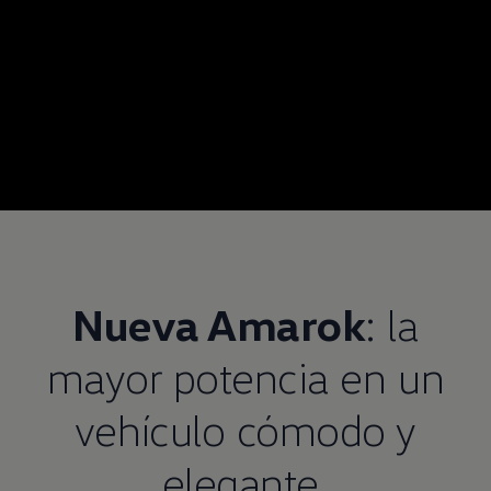
Nueva
Amarok
: la
mayor potencia en un
vehículo cómodo y
elegante.