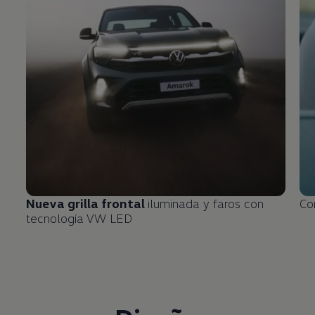
Nueva grilla frontal
iluminada y faros con
Co
tecnología VW LED